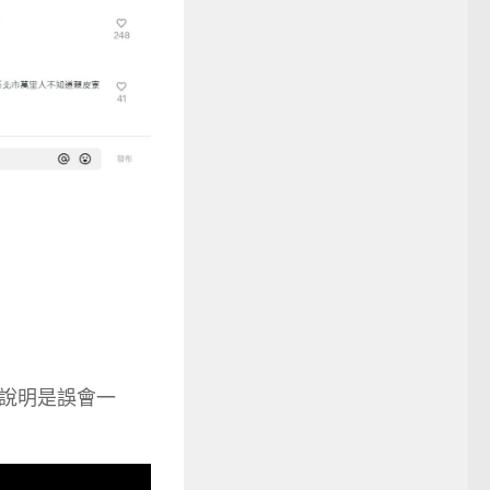
說明是誤會一