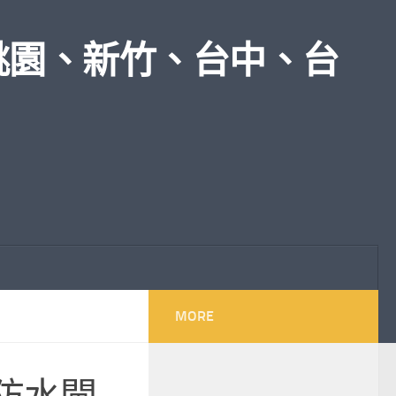
桃園、新竹、台中、台
MORE