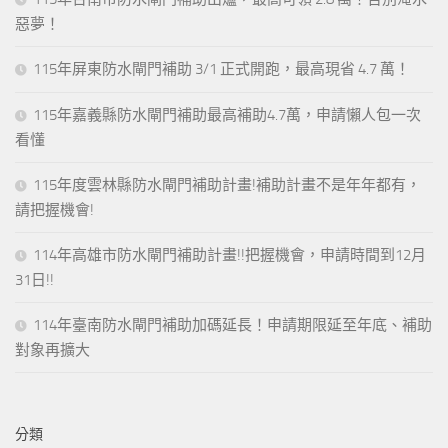
惡夢！
115年屏東防水閘門補助 3/1 正式開跑，最高現省 4.7 萬！
115年嘉義縣防水閘門補助最高補助4.7萬，申請懶人包一次
看懂
115年度雲林縣防水閘門補助計畫!補助計畫不是年年都有，
請把握機會!
114年高雄市防水閘門補助計畫!!把握機會，申請時間到12月
31日!!
114年臺南防水閘門補助加碼延長！申請期限延至年底、補助
對象再擴大
分類