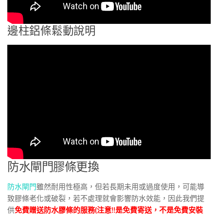
邊柱鋁條鬆動說明
防水閘門膠條更換
防水閘門
雖然耐用性極高，但若長期未用或過度使用，可能導
致膠條老化或破裂，若不處理就會影響防水效能，因此我們提
供
免費贈送防水膠條的服務(注意!!是免費寄送，不是免費安裝