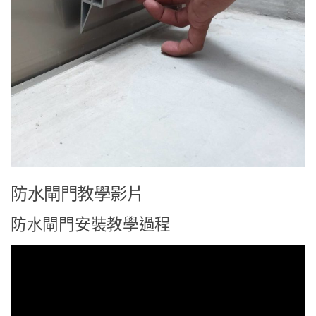
防水閘門教學影片
防水閘門安裝教學過程