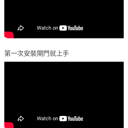
第一次安裝閘門就上手