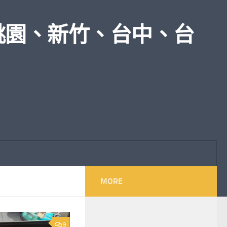
桃園、新竹、台中、台
MORE
9