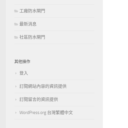
工廠防水閘門
最新消息
社區防水閘門
其他操作
登入
訂閱網站內容的資訊提供
訂閱留言的資訊提供
WordPress.org 台灣繁體中文