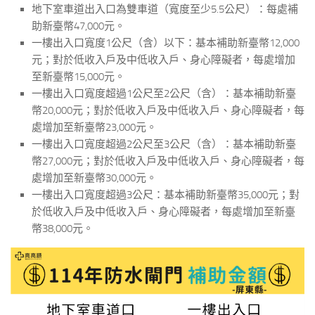
地下室車道出入口為雙車道（寬度至少5.5公尺）：每處補
助新臺幣47,000元。
一樓出入口寬度1公尺（含）以下：基本補助新臺幣12,000
元；對於低收入戶及中低收入戶、身心障礙者，每處增加
至新臺幣15,000元。
一樓出入口寬度超過1公尺至2公尺（含）：基本補助新臺
幣20,000元；對於低收入戶及中低收入戶、身心障礙者，每
處增加至新臺幣23,000元。
一樓出入口寬度超過2公尺至3公尺（含）：基本補助新臺
幣27,000元；對於低收入戶及中低收入戶、身心障礙者，每
處增加至新臺幣30,000元。
一樓出入口寬度超過3公尺：基本補助新臺幣35,000元；對
於低收入戶及中低收入戶、身心障礙者，每處增加至新臺
幣38,000元。