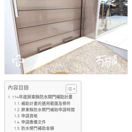
內容目錄
114年度屏東縣防水閘門補助計畫
補助計畫的適用範圍及條件
屏東縣防水閘門補助申請時間
申請資格
申請應備文件
防水閘門補助金額