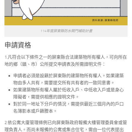
114年度屏東縣防水閘門補助計畫
申請資格
1.凡符合以下條件之一的屏東縣合法建築物所有權人，可向所在
地的鄉（鎮、市）公所提交申請表及所需證明文件：
申請者必須是設籍於屏東縣的建築物所有權人。如果建築
物由多人共有，需要提交所有共有者的一致同意書。
如果建築物所有權人屬於低收入戶、中低收入戶或是身心
障礙者，需提供相應的證明文件。
對於同一地址下分戶的情況，需提供最近三個月內的戶口
名簿影本或戶籍謄本。
2.依公寓大廈管理條例已向屏東縣政府報備大樓管理委員會或管
理負責人。而尚未報備的公寓或集合住宅，需由一位代表提出