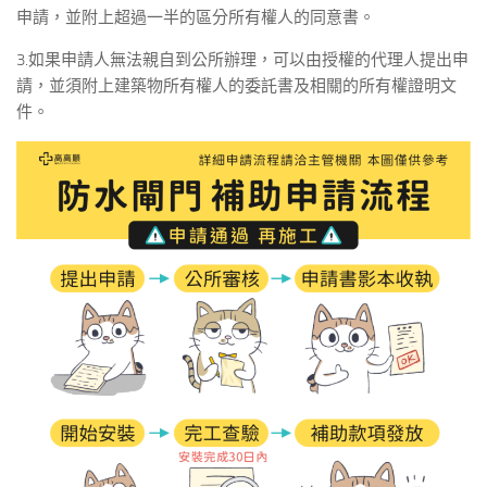
申請，並附上超過一半的區分所有權人的同意書。
3.如果申請人無法親自到公所辦理，可以由授權的代理人提出申
請，並須附上建築物所有權人的委託書及相關的所有權證明文
件。