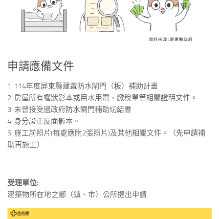
申請應備文件
1. 114年度屏東縣建置防水閘門（板）補助計畫
2. 房屋所有權狀影本或用水用電、繳稅單等相關證明文件。
3. 未曾接受過政府防水閘門補助切結書
4. 身分證正反面影本。
5. 施工前照片(每處應附2張照片)及其他相關文件。（先申請補
助再施工）
受理單位:
建築物所在地之鄉（鎮、市）公所提出申請