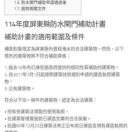
防水閘門補助申請通過後
檢附相關文件
114年度屏東縣防水閘門補助計畫
補助計畫的適用範圍及條件
補助對象限定為屏東縣內曾經淹水的合法建築物。然而，以下
情形的建築物將不符合補助資格：
1. 過去10年內已接受過政府提供的相同性質補助的建築物。
2. 自2011年7月1日起按照建築技術規則申請的建造執照建築
物。
3. 公有建築物。
符合以下任一條件的建築物，認定為合法建築：
• 持有依建築法領取的使用執照。
• 在建築管理實施前已建造完畢的合法房屋。
• 民國60年12月22日建築法修正公布前已建造並領有建造執照的