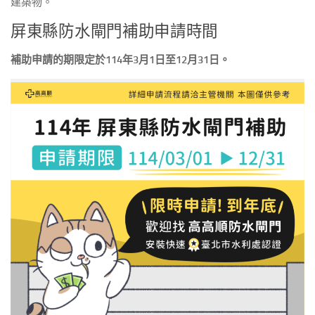
建築物。
屏東縣防水閘門補助申請時間
補助申請的期限定於114年3月1日至12月31日。