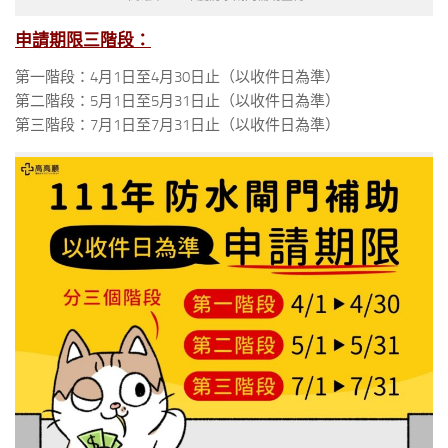
申請期限三階段：
第一階段：4月1日至4月30日止（以收件日為準）
第二階段：5月1日至5月31日止（以收件日為準）
第三階段：7月1日至7月31日止（以收件日為準）