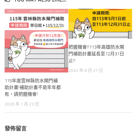
把握機會!!113年高雄防水閘
門補助計畫延長至12月31日
止!!
2024 年 8 月 27 日
115年度雲林縣防水閘門補
助計畫!補助計畫不是年年都
有，請把握機會!
2026 年 1 月 23 日
發佈留言