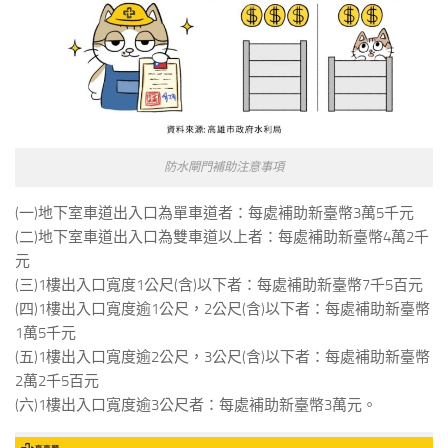
防水閘門補助注意事項
(一)地下室車道出入口為單車道者：每處補助新臺幣3萬5千元
(二)地下室車道出入口為雙車道以上者：每處補助新臺幣4萬2千
元
(三)1樓出入口寬度1公尺(含)以下者：每處補助新臺幣7千5百元
(四)1樓出入口寬度逾1公尺，2公尺(含)以下者：每處補助新臺幣
1萬5千元
(五)1樓出入口寬度逾2公尺，3公尺(含)以下者：每處補助新臺幣
2萬2千5百元
(六)1樓出入口寬度逾3公尺者：每處補助新臺幣3萬元。