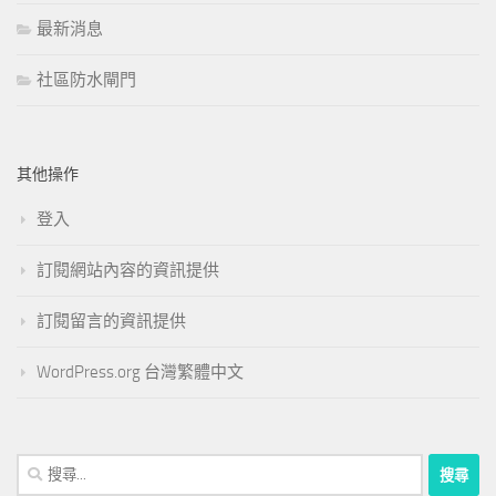
最新消息
社區防水閘門
其他操作
登入
訂閱網站內容的資訊提供
訂閱留言的資訊提供
WordPress.org 台灣繁體中文
搜
尋